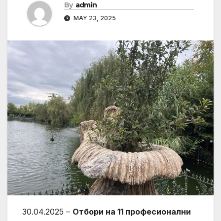
By
admin
MAY 23, 2025
30.04.2025 –
Отбори на 11 професионални