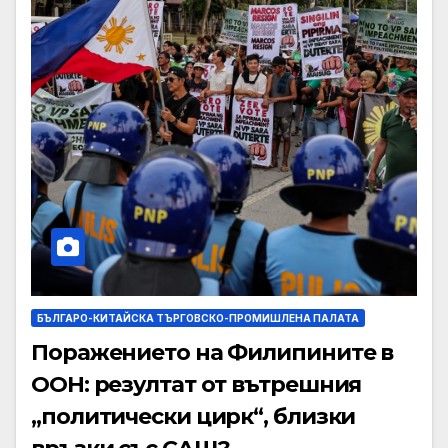
БЪЛГАРО-КИТАЙСКА ТЪРГОВСКО-ПРОМИШЛЕНА ПАЛАТА
Поражението на Филипините в
ООН: резултат от вътрешния
„политически цирк“, близки