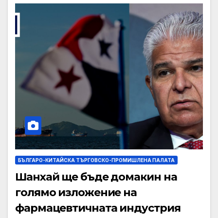
БЪЛГАРО-КИТАЙСКА ТЪРГОВСКО-ПРОМИШЛЕНА ПАЛАТА
Шанхай ще бъде домакин на
голямо изложение на
фармацевтичната индустрия