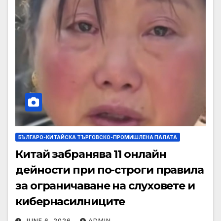
БЪЛГАРО-КИТАЙСКА ТЪРГОВСКО-ПРОМИШЛЕНА ПАЛАТА
Китай забранява 11 онлайн
дейности при по-строги правила
за ограничаване на слуховете и
кибернасилниците
JUNE 6, 2026
ADMIN