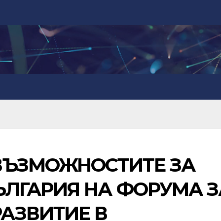
ВЪЗМОЖНОСТИТЕ ЗА
ЪЛГАРИЯ НА ФОРУМА З
АЗВИТИЕ В