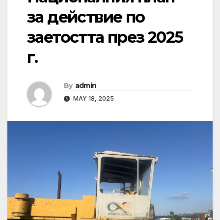
за действие по
заетостта през 2025
г.
By
admin
MAY 18, 2025