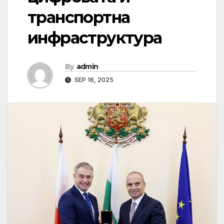
транспортна
инфраструктура
By
admin
SEP 16, 2025