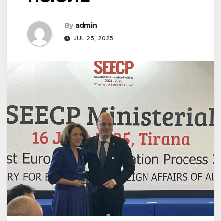
By
admin
JUL 25, 2025