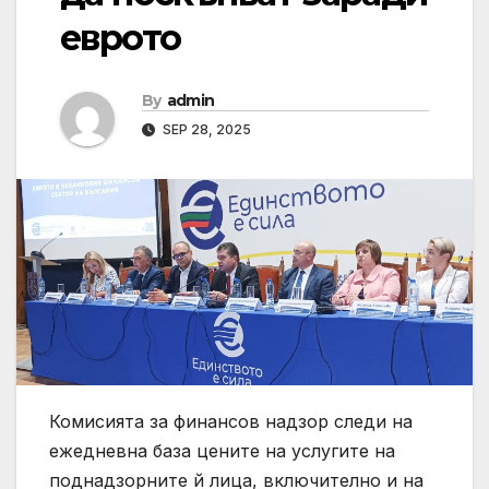
еврото
By
admin
SEP 28, 2025
Комисията за финансов надзор следи на
ежедневна база цените на услугите на
поднадзорните й лица, включително и на