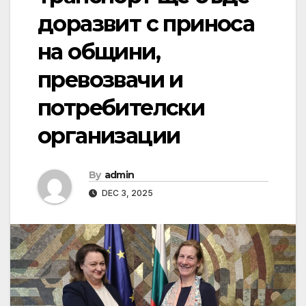
доразвит с приноса
на общини,
превозвачи и
потребителски
организации
By
admin
DEC 3, 2025