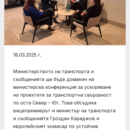
18.03.2025 г.
Министерството на транспорта и
съобщенията ще бъде домакин на
министерска конференция за ускоряване
на проектите за транспортна свързаност
по оста Север – Юг. Това обсъдиха
вицепремиерът и министър на транспорта
и съобщенията Гроздан Караджов и
европейският комисар по устойчив