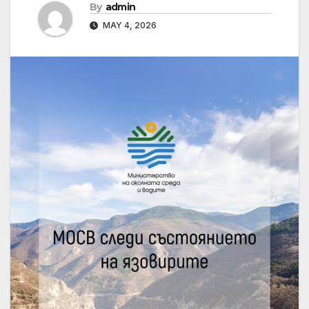
By
admin
MAY 4, 2026