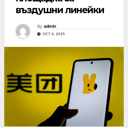
въздушни линейки
By
admin
OCT 4, 2025