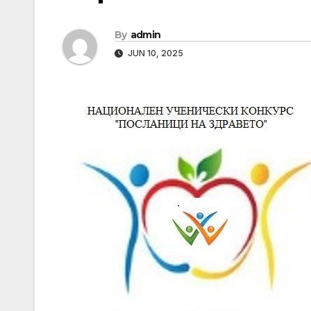
By
admin
JUN 10, 2025