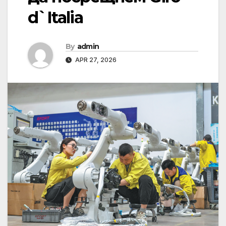
d`Italia
By
admin
APR 27, 2026