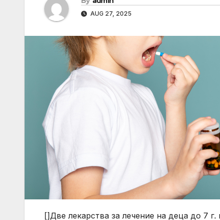
By
admin
AUG 27, 2025
[]Две лекарства за лечение на деца до 7 г