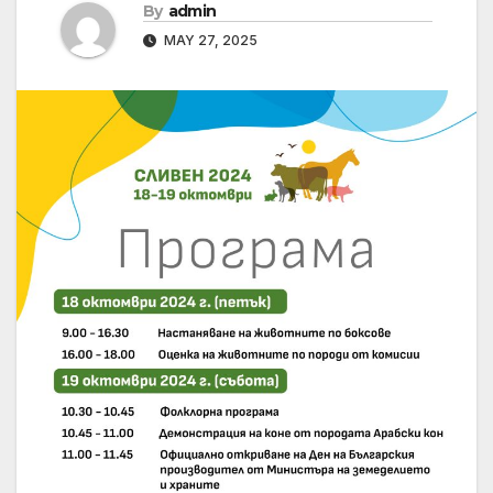
By
admin
MAY 27, 2025