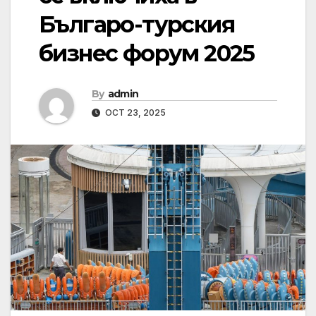
Българо-турския
бизнес форум 2025
By
admin
OCT 23, 2025