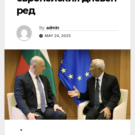
ред
By
admin
MAY 24, 2025