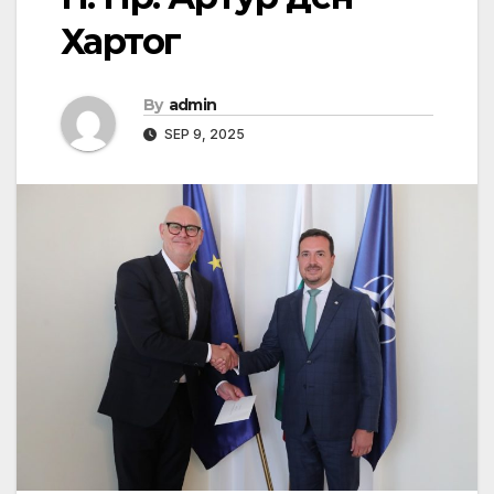
Хартог
By
admin
SEP 9, 2025