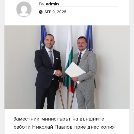
By
admin
SEP 9, 2025
Заместник-министърът на външните
работи Николай Павлов прие днес копия