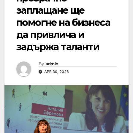
заплащане ще
помогне на бизнеса
да привлича и
задържа таланти
By
admin
APR 30, 2026