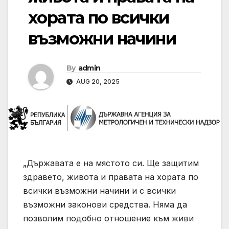
хората по всички
възможни начини
By
admin
AUG 20, 2025
„Държавата е на мястото си. Ще защитим
здравето, живота и правата на хората по
всички възможни начини и с всички
възможни законови средства. Няма да
позволим подобно отношение към живи