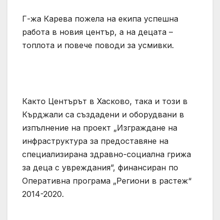
Г-жа Карева пожела на екипа успешна
работа в новия център, а на децата –
топлота и повече поводи за усмивки.
Както Центърът в Хасково, така и този в
Кърджали са създадени и оборудвани в
изпълнение на проект „Изграждане на
инфраструктура за предоставяне на
специализирана здравно-социална грижа
за деца с увреждания”, финансиран по
Оперативна програма „Региони в растеж“
2014-2020.