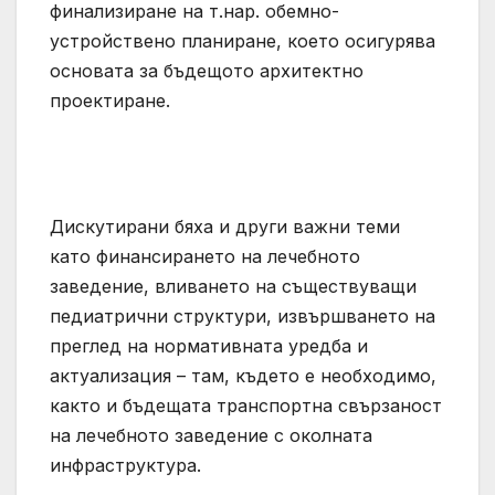
финализиране на т.нар. обемно-
устройствено планиране, което осигурява
основата за бъдещото архитектно
проектиране.
Дискутирани бяха и други важни теми
като финансирането на лечебното
заведение, вливането на съществуващи
педиатрични структури, извършването на
преглед на нормативната уредба и
актуализация – там, където е необходимо,
както и бъдещата транспортна свързаност
на лечебното заведение с околната
инфраструктура.