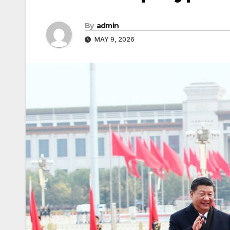
By
admin
MAY 9, 2026