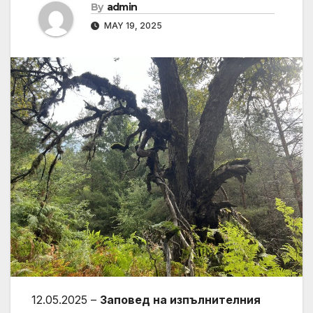
By
admin
MAY 19, 2025
12.05.2025 –
Заповед на изпълнителния