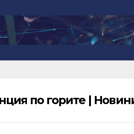
ция по горите | Новин