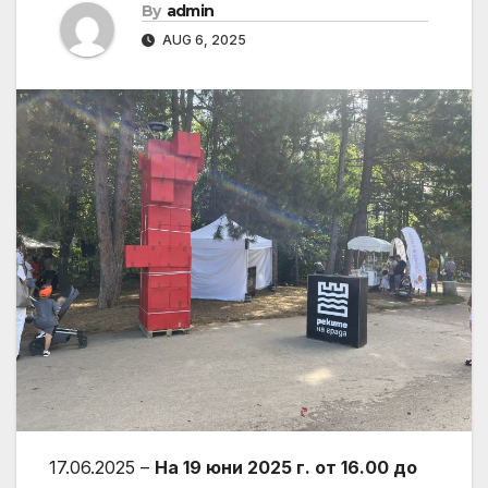
By
admin
AUG 6, 2025
17.06.2025 –
На 19 юни 2025 г. от 16.00 до