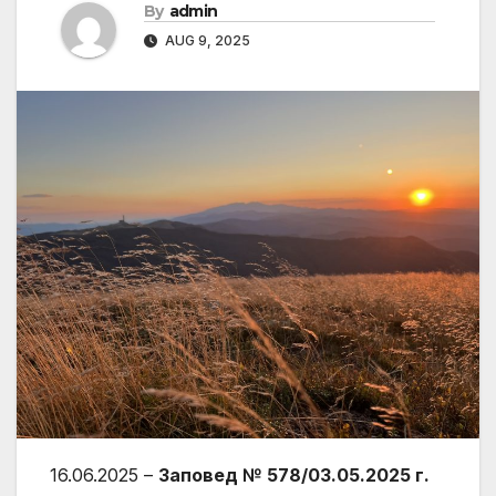
By
admin
AUG 9, 2025
16.06.2025 –
Заповед № 578/03.05.2025 г.