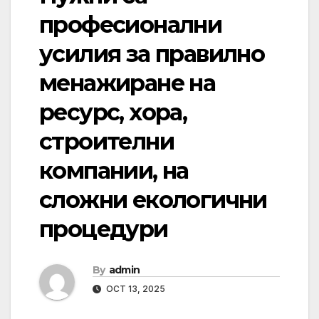
професионални
усилия за правилно
менажиране на
ресурс, хора,
строителни
компании, на
сложни екологични
процедури
By
admin
OCT 13, 2025