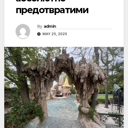
предотвратими
By
admin
MAY 25, 2025