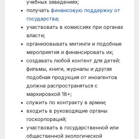
учебных заведениях;
получать
финансовую поддержку от
государства
;
участвовать в комиссиях при органах
власти;
организовывать митинги и подобные
мероприятия и финансировать их;
создавать любой контент для детей:
фильмы, книги, журналы и другая
подобная продукция от иноагентов
должна распространяться с
маркировкой 18+;
служить по контракту в армии;
входить в руководящие органы
госкорпораций;
участвовать в государственной или
общественной экологической