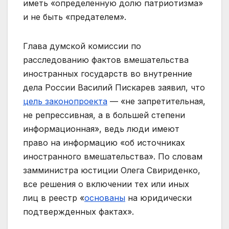
иметь «определенную долю патриотизма»
и не быть «предателем».
Глава думской комиссии по
расследованию фактов вмешательства
иностранных государств во внутренние
дела России Василий Пискарев заявил, что
цель законопроекта
— «не запретительная,
не репрессивная, а в большей степени
информационная», ведь люди имеют
право на информацию «об источниках
иностранного вмешательства». По словам
замминистра юстиции Олега Свириденко,
все решения о включении тех или иных
лиц в реестр «
основаны
на юридически
подтвержденных фактах».