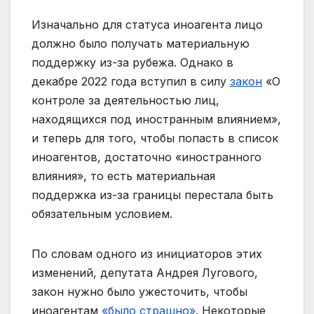
Изначально для статуса иноагента лицо
должно было получать материальную
поддержку из-за рубежа. Однако в
декабре 2022 года вступил в силу
закон
«О
контроле за деятельностью лиц,
находящихся под иностранным влиянием»,
и теперь для того, чтобы попасть в список
иноагентов, достаточно «иностранного
влияния», то есть материальная
поддержка из-за границы перестала быть
обязательным условием.
По словам одного из инициаторов этих
изменений, депутата Андрея Лугового,
закон нужно было ужесточить, чтобы
иноагентам
«было страшно»
. Некоторые