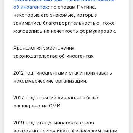
об иноагентах
: по словам Путина,
некоторые его знакомые, которые
занимались благотворительностью, тоже
жаловались на нечеткость формулировок.
Хронология ужесточения
законодательства об иноагентах
2012 год: иноагентами стали признавать
некоммерческие организации.
2017 год: понятие «иноагент» было
расширено на СМИ.
2019 год: статус иноагента стало
возможно присваивать физическим лицам.