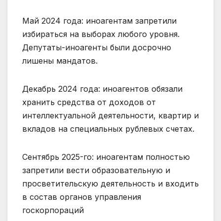
Май 2024 года: иноагентам запретили
избираться на выборах любого уровня.
Депутаты-иноагенты были досрочно
лишены мандатов.
Декабрь 2024 года: иноагентов обязали
хранить средства от доходов от
интеллектуальной деятельности, квартир и
вкладов на специальных рублевых счетах.
Сентябрь 2025-го: иноагентам полностью
запретили вести образовательную и
просветительскую деятельность и входить
в состав органов управления
госкорпораций