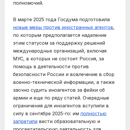
полномочий.
В марте 2025 года Госдума подготовила
новые меры против иностранных агентов
,
по которым предполагается наделение
этим статусом за поддержку решений
международных организаций, включая
МУС, в которых не состоит Россия, за
помощь в деятельности против
безопасности России и вовлечение в сбор
военно-технической информации, а также
заочно судить иноагентов за фейки об
армии и еще по ряду статей. Очередные
ограничения для иноагентов вступили в
силу в сентябре 2025-го: им
полностью
запретили
вести образовательную и
просветительскую деятельность для