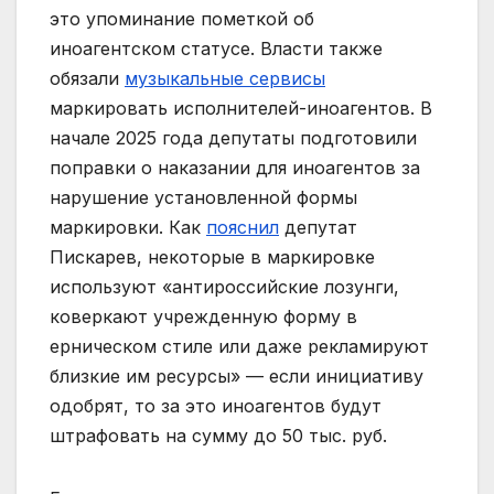
это упоминание пометкой об
иноагентском статусе. Власти также
обязали
музыкальные сервисы
маркировать исполнителей-иноагентов. В
начале 2025 года депутаты подготовили
поправки о наказании для иноагентов за
нарушение установленной формы
маркировки. Как
пояснил
депутат
Пискарев, некоторые в маркировке
используют «антироссийские лозунги,
коверкают учрежденную форму в
ерническом стиле или даже рекламируют
близкие им ресурсы» — если инициативу
одобрят, то за это иноагентов будут
штрафовать на сумму до 50 тыс. руб.