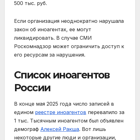
500 тыс. руб.
Если организация неоднократно нарушала
закон об иноагентах, ее могут
ликвидировать. В случае СМИ
Роскомнадзор может ограничить доступ к
его ресурсам за нарушения.
Список иноагентов
России
В конце мая 2025 года число записей в
едином
реестре иноагентов
перевалило за
1 тыс. Тысячным иноагентом был объявлен
демограф
Алексей Ракша
. Вот лишь
некоторые другие люди и организации,