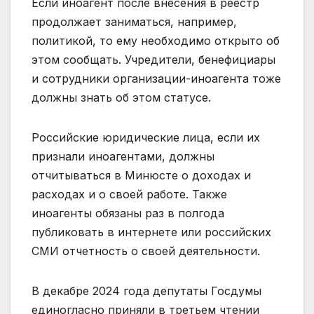
Если иноагент после внесения в реестр
продолжает заниматься, например,
политикой, то ему необходимо открыто об
этом сообщать. Учредители, бенефициары
и сотрудники организации-иноагента тоже
должны знать об этом статусе.
Российские юридические лица, если их
признали иноагентами, должны
отчитываться в Минюсте о доходах и
расходах и о своей работе. Также
иноагенты обязаны раз в полгода
публиковать в интернете или российских
СМИ отчетность о своей деятельности.
В декабре 2024 года депутаты Госдумы
единогласно приняли в третьем чтении