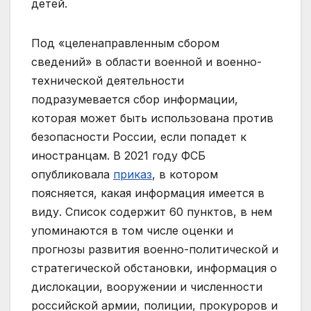
детей.
Под «целенаправленным сбором
сведений» в области военной и военно-
технической деятельности
подразумевается сбор информации,
которая может быть использована против
безопасности России, если попадет к
иностранцам. В 2021 году ФСБ
опубликовала
приказ
, в котором
поясняется, какая информация имеется в
виду. Список содержит 60 пунктов, в нем
упоминаются в том числе оценки и
прогнозы развития военно-политической и
стратегической обстановки, информация о
дислокации, вооружении и численности
российской армии, полиции, прокуроров и