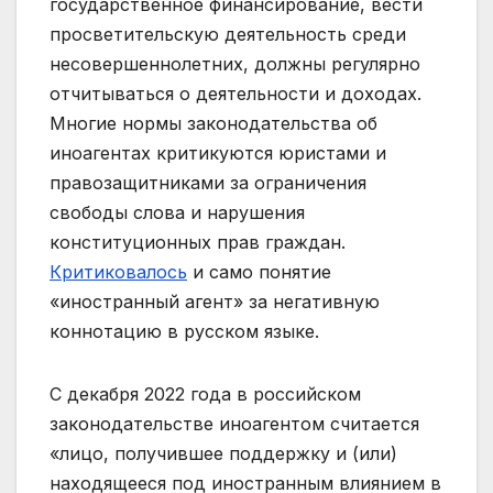
государственное финансирование, вести
просветительскую деятельность среди
несовершеннолетних, должны регулярно
отчитываться о деятельности и доходах.
Многие нормы законодательства об
иноагентах критикуются юристами и
правозащитниками за ограничения
свободы слова и нарушения
конституционных прав граждан.
Критиковалось
и само понятие
«иностранный агент» за негативную
коннотацию в русском языке.
С декабря 2022 года в российском
законодательстве иноагентом считается
«лицо, получившее поддержку и (или)
находящееся под иностранным влиянием в