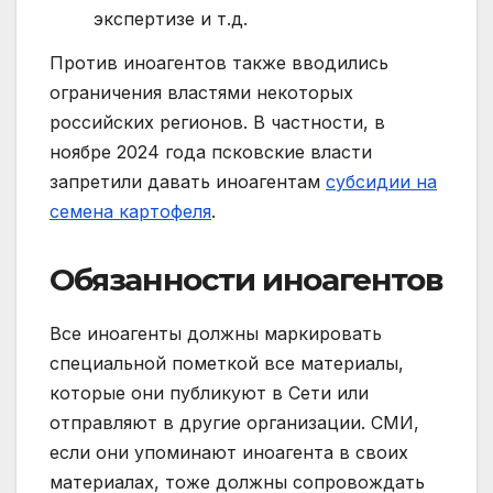
экспертизе и т.д.
Против иноагентов также вводились
ограничения властями некоторых
российских регионов. В частности, в
ноябре 2024 года псковские власти
запретили давать иноагентам
субсидии на
семена картофеля
.
Обязанности иноагентов
Все иноагенты должны маркировать
специальной пометкой все материалы,
которые они публикуют в Сети или
отправляют в другие организации. СМИ,
если они упоминают иноагента в своих
материалах, тоже должны сопровождать