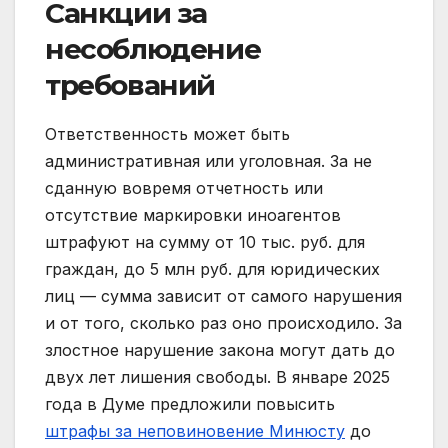
Санкции за
несоблюдение
требований
Ответственность может быть
административная или уголовная. За не
сданную вовремя отчетность или
отсутствие маркировки иноагентов
штрафуют на сумму от 10 тыс. руб. для
граждан, до 5 млн руб. для юридических
лиц — сумма зависит от самого нарушения
и от того, сколько раз оно происходило. За
злостное нарушение закона могут дать до
двух лет лишения свободы. В январе 2025
года в Думе предложили повысить
штрафы за неповиновение Минюсту
до