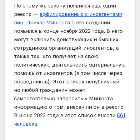
По этому же закону появился еще один
реестр —
аффилированных с иноагентами
лиц
.
Приказ Минюста
о его создании
появился в конце ноября 2022 года. В него
могут включить действующих и бывших
сотрудников организаций-иноагентов, а
также тех, кто получает на свою
политическую деятельность материальную
помощь от иноагентов (в том числе через
посредников). Этот список непубличный,
но любой гражданин может
самостоятельно запросить у Минюста
информацию о том, внесен ли он в реестр.
В июне 2023 года в этот список внесли
861
человека
.