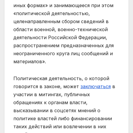
иных формах» и занимающееся при этом
«политической деятельностью,
целенаправленным сбором сведений в
области военной, военно-технической
деятельности Российской Федерации,
распространением предназначенных для
неограниченного круга лиц сообщений и
материалов».
Политическая деятельность, о которой
говорится в законе, может
заключаться
в
участии в митингах, публичных
обращениях к органам власти,
высказывании в соцсетях мнений о
политике властей либо финансировании
таких действий или вовлечении в них