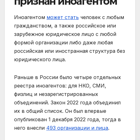
признан иноагентом
Иноагентом
может стать
человек с любым
гражданством, а также российское или
зарубежное юридическое лицо с любой
формой организации либо даже любая
российская или иностранная структура без
юридического лица.
Раньше в России было четыре отдельных
реестра иноагентов: для НКО, СМИ,
физлиц и незарегистрированных
объединений. Закон 2022 года объединил
их в общий список. Он был впервые
опубликован 1 декабря 2022 года, тогда в
него внесли
493 организации и лица
.