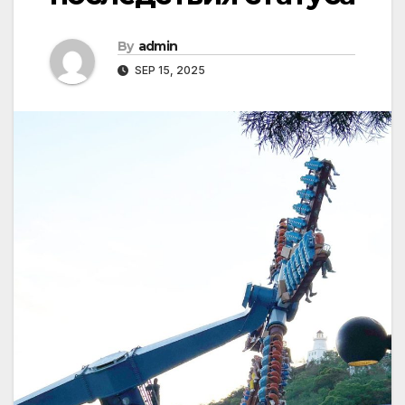
By
admin
SEP 15, 2025