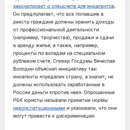
законопроект о спецсчете для иноагентов
.
Он предполагает, что все попавшие в
реестр граждане должны хранить доходы
от профессиональной деятельности
(например, творчества), продажи и сдачи
в аренду жилья, а также, например,
проценты по вкладам на специальном
рублевом счете. Спикер Госдумы Вячеслав
Володин объяснил инициативу так:
иноагенты «предали» страну, а значит, не
должны использовать заработанные в
России деньги «против нее». Опрошенные
РБК юристы называли принятые нормы
неконституционными
и указывали, что они
могут привести к дискриминации.