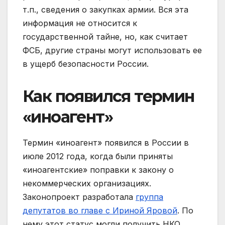
т.п., сведения о закупках армии. Вся эта
информация не относится к
государственной тайне, но, как считает
ФСБ, другие страны могут использовать ее
в ущерб безопасности России.
Как появился термин
«иноагент»
Термин «иноагент» появился в России в
июле 2012 года, когда были приняты
«иноагентские» поправки к закону о
некоммерческих организациях.
Законопроект разработала
группа
депутатов во главе с Ириной Яровой
. По
нему этот статус могли получить НКО,