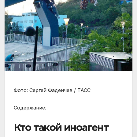
Фото: Сергей Фадеичев / ТАСС
Содержание:
Кто такой иноагент