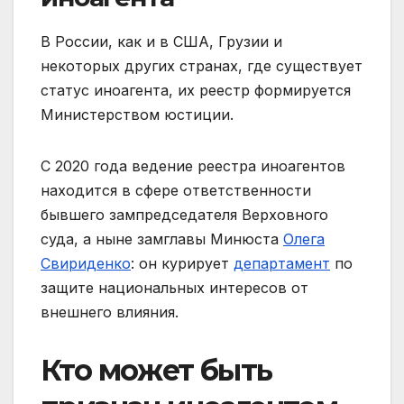
В России, как и в США, Грузии и
некоторых других странах, где существует
статус иноагента, их реестр формируется
Министерством юстиции.
С 2020 года ведение реестра иноагентов
находится в сфере ответственности
бывшего зампредседателя Верховного
суда, а ныне замглавы Минюста
Олега
Свириденко
: он курирует
департамент
по
защите национальных интересов от
внешнего влияния.
Кто может быть