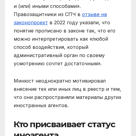
и (или) иными способами».
Правозащитники из СПЧ в
отзыве на
законопроект
в 2022 году указали, что
понятие прописано в законе так, что его
можно интерпретировать как «любой
способ воздействия, который
административный орган по своему
усмотрению сочтет достаточным».
Минюст неоднократно мотивировал
внесение тех или иных лиц в реестр и тем,
что они распространяли материалы других
иностранных агентов.
Кто присваивает статус
иноагента