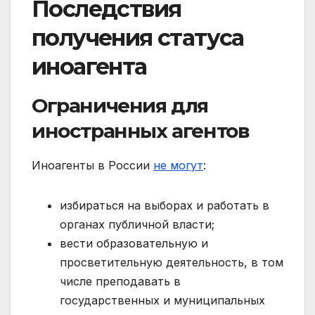
Последствия
получения статуса
иноагента
Ограничения для
иностранных агентов
Иноагенты в России
не могут
:
избираться на выборах и работать в
органах публичной власти;
вести образовательную и
просветительную деятельность, в том
числе преподавать в
государственных и муниципальных