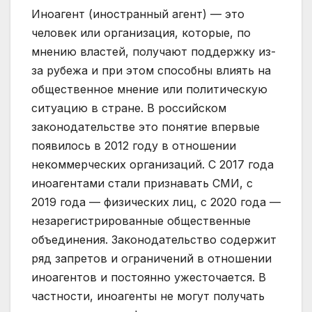
Иноагент (иностранный агент) — это
человек или организация, которые, по
мнению властей, получают поддержку из-
за рубежа и при этом способны влиять на
общественное мнение или политическую
ситуацию в стране. В российском
законодательстве это понятие впервые
появилось в 2012 году в отношении
некоммерческих организаций. С 2017 года
иноагентами стали признавать СМИ, с
2019 года — физических лиц, с 2020 года —
незарегистрированные общественные
объединения. Законодательство содержит
ряд запретов и ограничений в отношении
иноагентов и постоянно ужесточается. В
частности, иноагенты не могут получать