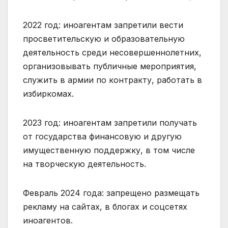
2022 год: иноагентам запретили вести
просветительскую и образовательную
деятельность среди несовершеннолетних,
организовывать публичные мероприятия,
служить в армии по контракту, работать в
избиркомах.
2023 год: иноагентам запретили получать
от государства финансовую и другую
имущественную поддержку, в том числе
на творческую деятельность.
Февраль 2024 года: запрещено размещать
рекламу на сайтах, в блогах и соцсетях
иноагентов.