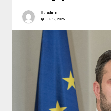
By
admin
SEP 12, 2025