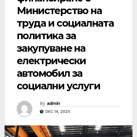
Министерство на
труда и социалната
политика за
закупуване на
електрически
автомобил за
социални услуги
By
admin
DEC 14, 2025