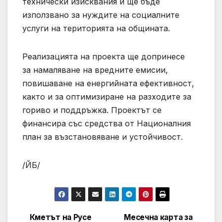
технически изисквания и ще бъде
използвано за нуждите на социалните
услуги на територията на общината.
Реализацията на проекта ще допринесе
за намаляване на вредните емисии,
повишаване на енергийната ефективност,
както и за оптимизиране на разходите за
гориво и поддръжка. Проектът се
финансира със средства от Националния
план за възстановяване и устойчивост.
/ЙБ/
Кметът на Русе
Месечна карта за