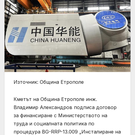
Източник: Община Етрополе
Кметът на Община Етрополе инж.
Владимир Александров подписа договор
за финансиране с Министерството на
труда и социалната политика по
процедура BG-RRP-13.009 „Инсталиране на