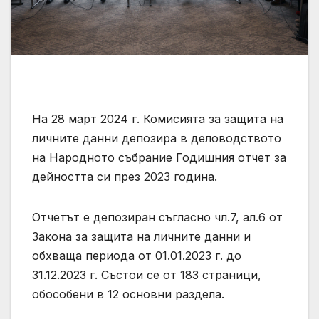
На 28 март 2024 г. Комисията за защита на
личните данни депозира в деловодството
на Народното събрание Годишния отчет за
дейността си през 2023 година.
Отчетът е депозиран съгласно чл.7, ал.6 от
Закона за защита на личните данни и
обхваща периода от 01.01.2023 г. до
31.12.2023 г. Състои се от 183 страници,
обособени в 12 основни раздела.