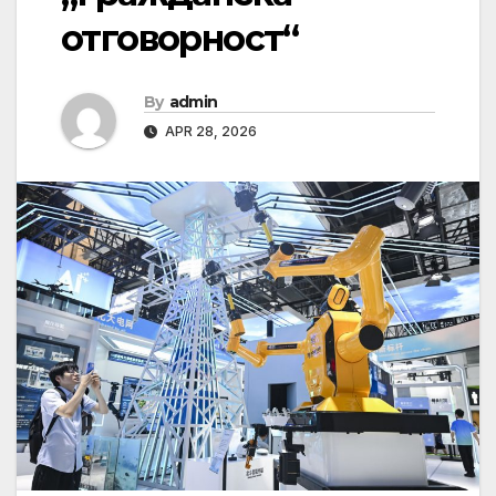
отговорност“
By
admin
APR 28, 2026