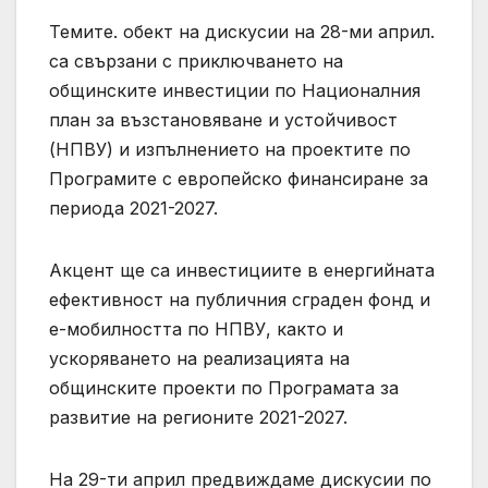
Темите. обект на дискусии на 28-ми април.
са свързани с приключването на
общинските инвестиции по Националния
план за възстановяване и устойчивост
(НПВУ) и изпълнението на проектите по
Програмите с европейско финансиране за
периода 2021-2027.
Акцент ще са инвестициите в енергийната
ефективност на публичния сграден фонд и
е-мобилността по НПВУ, както и
ускоряването на реализацията на
общинските проекти по Програмата за
развитие на регионите 2021-2027.
На 29-ти април предвиждаме дискусии по