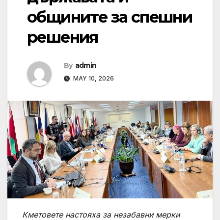
общините за спешни
решения
By
admin
MAY 10, 2026
Кметовете настояха за незабавни мерки