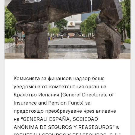
Комисията за финансов надзор беше
уведомена от компетентния орган на
Кралство Испания (General Directorate of
Insurance and Pension Funds) за
предстоящо преобразуване чрез вливане
на “GENERALI ESPAÑA, SOCIEDAD
ANÓNIMA DE SEGUROS Y REASEGUROS” в