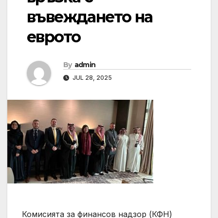
въвеждането на
еврото
By
admin
JUL 28, 2025
Комисията за финансов надзор (КФН)