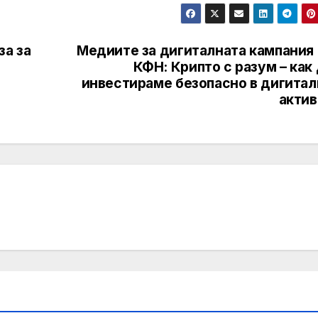
за за
Медиите за дигиталната кампания 
КФН: Крипто с разум – как
инвестираме безопасно в дигитал
актив