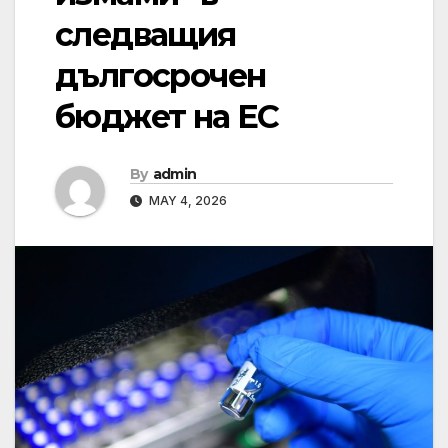
следващия
дългосрочен
бюджет на ЕС
By
admin
MAY 4, 2026