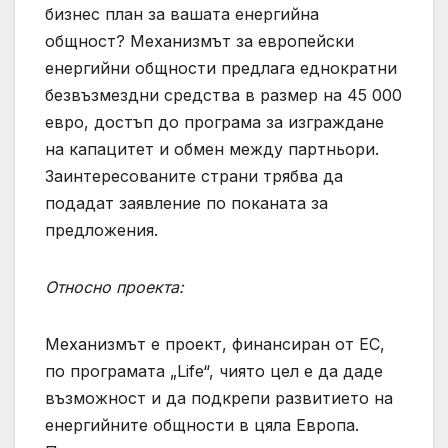
бизнес план за вашата енергийна
общност? Механизмът за европейски
енергийни общности предлага еднократни
безвъзмездни средства в размер на 45 000
евро, достъп до програма за изграждане
на капацитет и обмен между партньори.
Заинтересованите страни трябва да
подадат заявление по поканата за
предложения.
Относно проекта:
Механизмът е проект, финансиран от ЕС,
по програмата „Life“, чиято цел е да даде
възможност и да подкрепи развитието на
енергийните общности в цяла Европа.