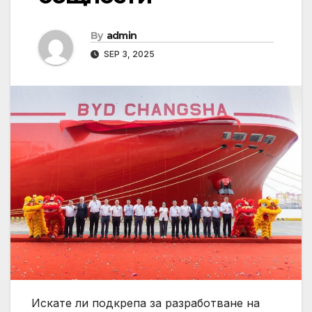
By
admin
SEP 3, 2025
Искате ли подкрепа за разработване на