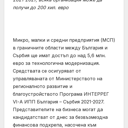
получи до 200 хил. евро
Микро, малки и средни предприятия (МСП)
в граничните области между България и
Сърбия ще имат достъп до над 5,6 млн.
евро за технологична модернизация.
Средствата се осигуряват от
управляваната от Министерството на
регионалното развитие и
благоустройството Програма ИНТЕРРЕГ
VІ-А ИПП България – Сърбия 2021-2027.
Представителите на бизнеса могат да
кандидатстват от днес за безвъзмездна
финансова подкрепа, насочена към