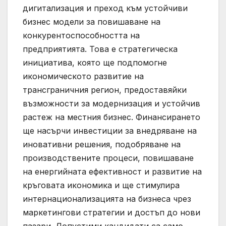
дигитализация и преход към устойчиви
бизнес модели за повишаване на
конкурентоспособността на
предприятията. Това е стратегическа
инициатива, която ще подпомогне
икономическото развитие на
трансграничния регион, предоставяйки
възможности за модернизация и устойчив
растеж на местния бизнес. Финансирането
ще насърчи инвестиции за внедряване на
иновативни решения, подобряване на
производствените процеси, повишаване
на енергийната ефективност и развитие на
кръговата икономика и ще стимулира
интернационализацията на бизнеса чрез
маркетингови стратегии и достъп до нови