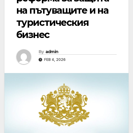
на пътуващите и на
туристическия
бизнес
By
admin
FEB 4, 2026