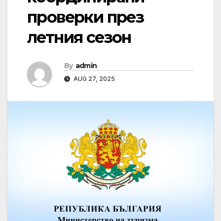
проверки през
летния сезон
By
admin
AUG 27, 2025