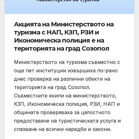
Акцията на Министерството на
туризма с НАП, КЗП, РЗИ и
Икономическа полиция е на
територията на град Созопол
Министерството на туризма съвместно с
още пет институции извършиха по-рано
днес проверка на различни обекти на
територията на град Созопол.
Съвместните екипи на министерството,
КЗП, Икономическа полиция, РЗИ, НАП и
общината проверяваха за цялостното
предоставяне на туристическата услуга и
спазване на всички наредби и закони.