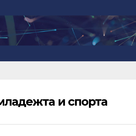
младежта и спорта