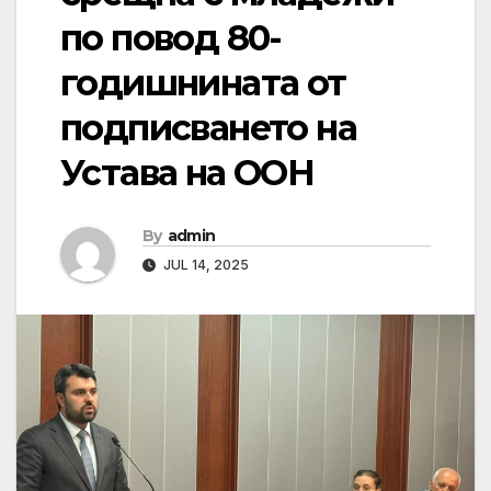
по повод 80-
годишнината от
подписването на
Устава на ООН
By
admin
JUL 14, 2025