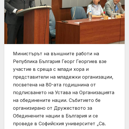
Министърът на външните работи на
Република България Георг Георгиев взе
участие в среща с млади хора и
представители на младежки организации,
посветена на 80-ата годишнина от
подписването на Устава на Организацията
на обединените нации. Събитието бе
организирано от Дружеството за
Обединените нации в България и се
проведе в Софийския университет „Св.