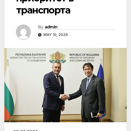
транспорта
By
admin
MAY 10, 2026