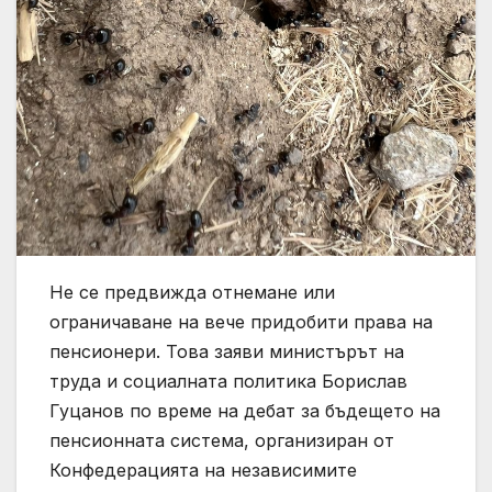
Не се предвижда отнемане или
ограничаване на вече придобити права на
пенсионери. Това заяви министърът на
труда и социалната политика Борислав
Гуцанов по време на дебат за бъдещето на
пенсионната система, организиран от
Конфедерацията на независимите