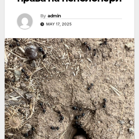
By
admin
MAY 17, 2025