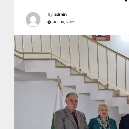
By
admin
JUL 10, 2025